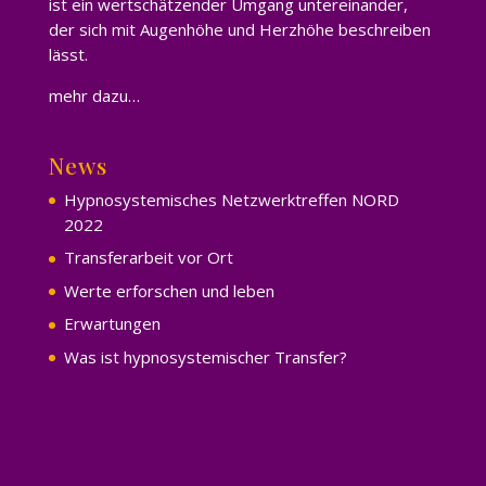
ist ein wertschätzender Umgang untereinander,
der sich mit Augenhöhe und Herzhöhe beschreiben
lässt.
mehr dazu…
News
Hypnosystemisches Netzwerktreffen NORD
2022
Transferarbeit vor Ort
Werte erforschen und leben
Erwartungen
Was ist hypnosystemischer Transfer?