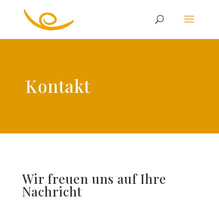
Kontakt
Wir freuen uns auf Ihre
Nachricht