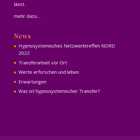
lässt.
mehr dazu…
News
Hypnosystemisches Netzwerktreffen NORD
2022
Transferarbeit vor Ort
Werte erforschen und leben
Erwartungen
Was ist hypnosystemischer Transfer?